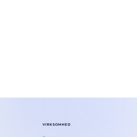
VIRKSOMHED