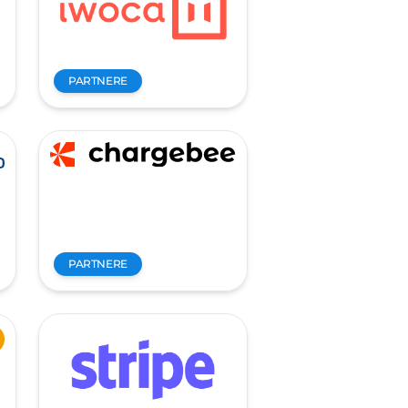
PARTNERE
PARTNERE