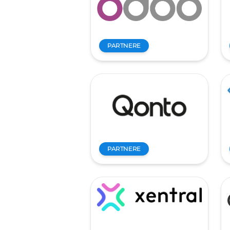
PARTNERE
PARTNERE