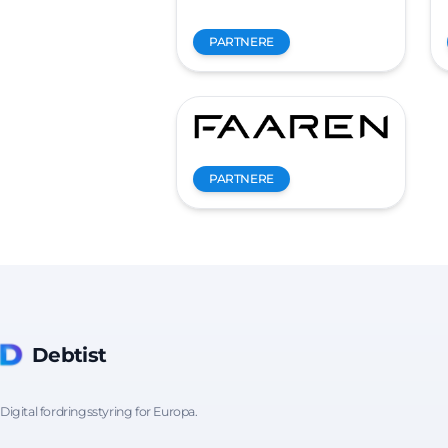
PARTNERE
PARTNERE
Debtist
Digital fordringsstyring for Europa.