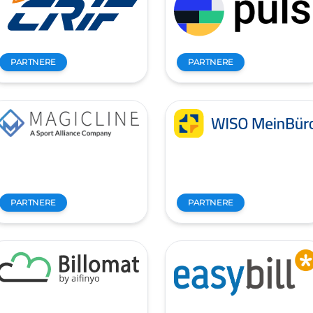
PARTNERE
PARTNERE
PARTNERE
PARTNERE