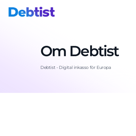
Om Debtist
Debtist - Digital inkasso för Europa