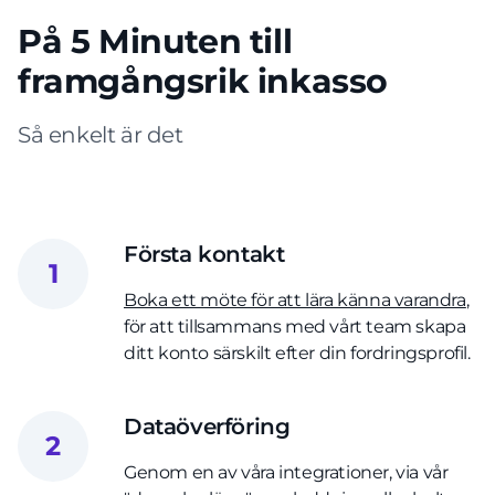
På 5 Minuten till
framgångsrik inkasso
Så enkelt är det
Första kontakt
1
Boka ett möte för att lära känna varandra
,
för att tillsammans med vårt team skapa
ditt konto särskilt efter din fordringsprofil.
Dataöverföring
2
Genom en av våra integrationer, via vår