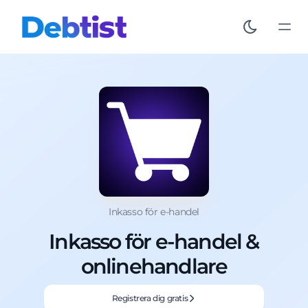
Inkasso för e-handel
Inkasso för e-handel &
onlinehandlare
Registrera dig gratis