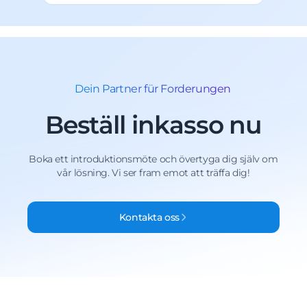
Dein Partner für Forderungen
Beställ inkasso nu
Boka ett introduktionsmöte och övertyga dig själv om
vår lösning. Vi ser fram emot att träffa dig!
Kontakta oss