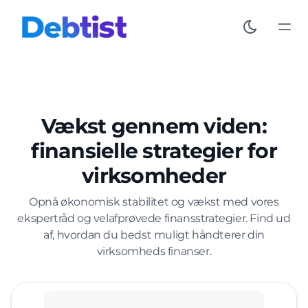
Vækst gennem viden:
finansielle strategier for
virksomheder
Opnå økonomisk stabilitet og vækst med vores
ekspertråd og velafprøvede finansstrategier. Find ud
af, hvordan du bedst muligt håndterer din
virksomheds finanser.