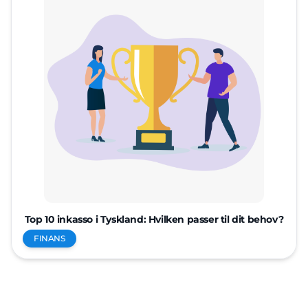
Top 10 inkasso i Tyskland: Hvilken passer til dit behov?
FINANS