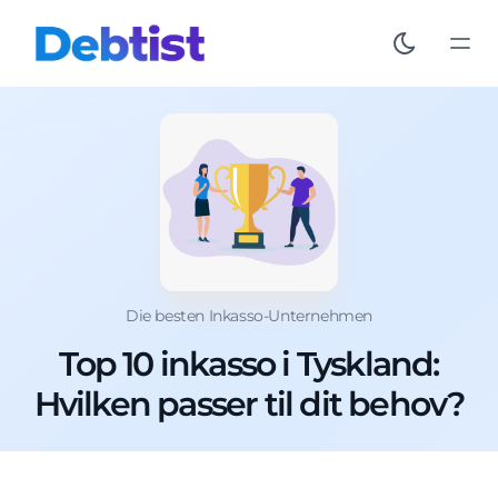
Die besten Inkasso-Unternehmen
Top 10 inkasso i Tyskland:
Hvilken passer til dit behov?