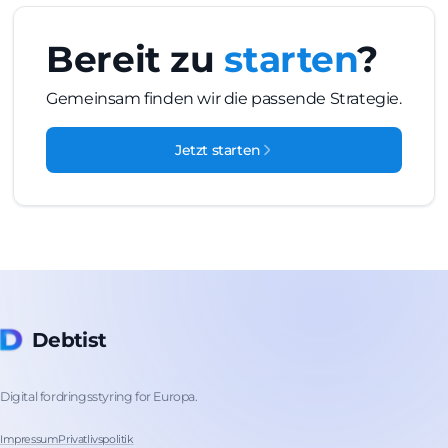
Bereit zu
starten
?
Gemeinsam finden wir die passende Strategie.
Jetzt starten
Debtist
Digital fordringsstyring for Europa.
Impressum
Privatlivspolitik