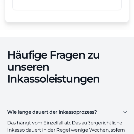
Häufige Fragen zu
unseren
Inkassoleistungen
Wie lange dauert der Inkassoprozess?
Das hängt vom Einzelfall ab. Das außergerichtliche
Inkasso dauert in der Regel wenige Wochen, sofern