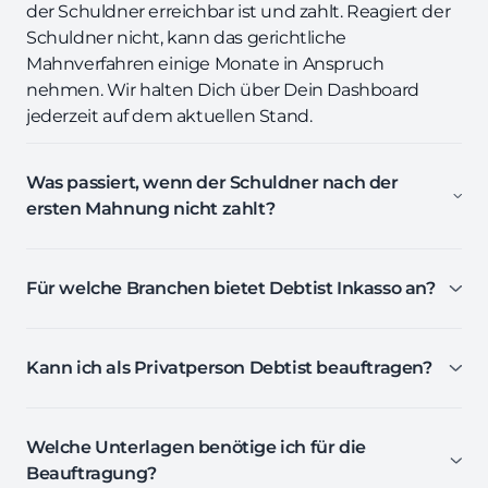
der Schuldner erreichbar ist und zahlt. Reagiert der
Schuldner nicht, kann das gerichtliche
Mahnverfahren einige Monate in Anspruch
nehmen. Wir halten Dich über Dein Dashboard
jederzeit auf dem aktuellen Stand.
Was passiert, wenn der Schuldner nach der
ersten Mahnung nicht zahlt?
Für welche Branchen bietet Debtist Inkasso an?
Kann ich als Privatperson Debtist beauftragen?
Welche Unterlagen benötige ich für die
Beauftragung?