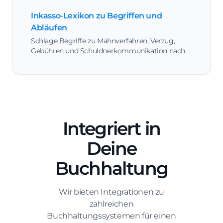
Inkasso-Lexikon zu Begriffen und
Abläufen
Schlage Begriffe zu Mahnverfahren, Verzug,
Gebühren und Schuldnerkommunikation nach.
Integriert in
Deine
Buchhaltung
Wir bieten Integrationen zu
zahlreichen
Buchhaltungssystemen für einen