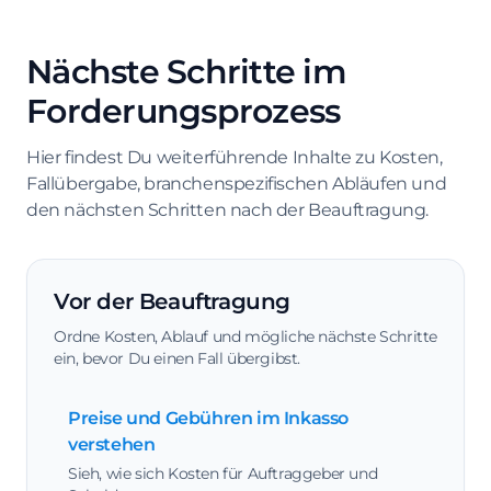
Nächste Schritte im
Forderungsprozess
Hier findest Du weiterführende Inhalte zu Kosten,
Fallübergabe, branchenspezifischen Abläufen und
den nächsten Schritten nach der Beauftragung.
Vor der Beauftragung
Ordne Kosten, Ablauf und mögliche nächste Schritte
ein, bevor Du einen Fall übergibst.
Preise und Gebühren im Inkasso
verstehen
Sieh, wie sich Kosten für Auftraggeber und