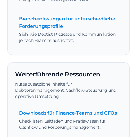
Branchenlösungen für unterschiedliche
Forderungsprofile
Sieh, wie Debtist Prozesse und Kommunikation
je nach Branche ausrichtet.
Weiterführende Ressourcen
Nutze zusätzliche Inhalte für
Debitorenmanagement, Cashflow-Steuerung und
operative Umsetzung.
Downloads für Finance-Teams und CFOs
Checklisten, Leitfäden und Praxiswissen für
Cashflow und Forderungsmanagement.