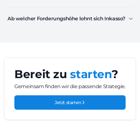
Ab welcher Forderungshöhe lohnt sich Inkasso?
Bereit zu
starten
?
Gemeinsam finden wir die passende Strategie.
Jetzt starten