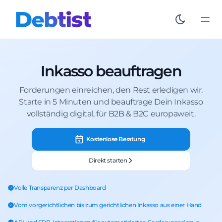
Inkasso beauftragen
Forderungen einreichen, den Rest erledigen wir.
Starte in 5 Minuten und beauftrage Dein Inkasso
vollständig digital, für B2B & B2C europaweit.
Kostenlose Beratung
Direkt starten
Volle Transparenz per Dashboard
Vom vorgerichtlichen bis zum gerichtlichen Inkasso aus einer Hand