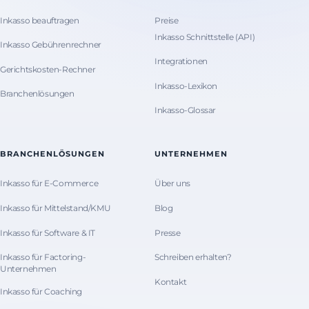
Inkasso beauftragen
Preise
Inkasso Schnittstelle (API)
Inkasso Gebührenrechner
Integrationen
Gerichtskosten-Rechner
Inkasso-Lexikon
Branchenlösungen
Inkasso-Glossar
BRANCHENLÖSUNGEN
UNTERNEHMEN
Inkasso für E-Commerce
Über uns
Inkasso für Mittelstand/KMU
Blog
Inkasso für Software & IT
Presse
Inkasso für Factoring-
Schreiben erhalten?
Unternehmen
Kontakt
Inkasso für Coaching