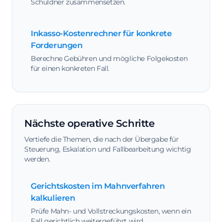
Schuldner zusammensetzen.
Inkasso-Kostenrechner für konkrete
Forderungen
Berechne Gebühren und mögliche Folgekosten
für einen konkreten Fall.
Nächste operative Schritte
Vertiefe die Themen, die nach der Übergabe für
Steuerung, Eskalation und Fallbearbeitung wichtig
werden.
Gerichtskosten im Mahnverfahren
kalkulieren
Prüfe Mahn- und Vollstreckungskosten, wenn ein
Fall gerichtlich weitergeführt wird.