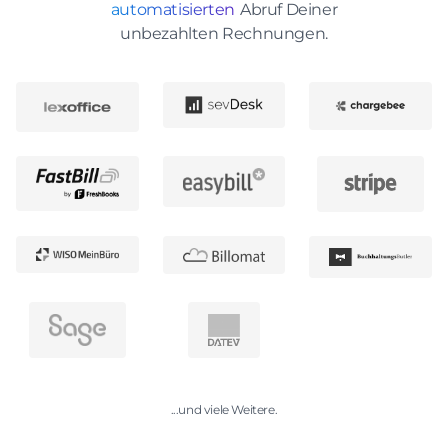
automatisierten
Abruf Deiner
unbezahlten Rechnungen.
...und viele Weitere.