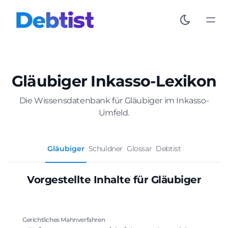
Gläubiger Inkasso-Lexikon
Die Wissensdatenbank für Gläubiger im Inkasso-
Umfeld.
Gläubiger
Schuldner
Glossar
Debtist
Vorgestellte Inhalte für Gläubiger
Gerichtliches Mahnverfahren