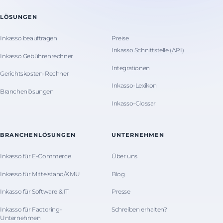
LÖSUNGEN
Inkasso beauftragen
Preise
Inkasso Schnittstelle (API)
Inkasso Gebührenrechner
Integrationen
Gerichtskosten-Rechner
Inkasso-Lexikon
Branchenlösungen
Inkasso-Glossar
BRANCHENLÖSUNGEN
UNTERNEHMEN
Inkasso für E-Commerce
Über uns
Inkasso für Mittelstand/KMU
Blog
Inkasso für Software & IT
Presse
Inkasso für Factoring-
Schreiben erhalten?
Unternehmen