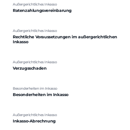
Außergerichtliches Inkasso
Ratenzahlungsvereinbarung
Außergerichtliches Inkasso
Rechtliche Voraussetzungen im außergerichtlichen
Inkasso
Außergerichtliches Inkasso
Verzugsschaden
Besonderheiten im Inkasso
Besonderheiten im Inkasso
Außergerichtliches Inkasso
Inkasso-Abrechnung