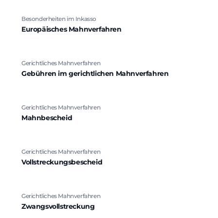
Besonderheiten im Inkasso
Europäisches Mahnverfahren
Gerichtliches Mahnverfahren
Gebühren im gerichtlichen Mahnverfahren
Gerichtliches Mahnverfahren
Mahnbescheid
Gerichtliches Mahnverfahren
Vollstreckungsbescheid
Gerichtliches Mahnverfahren
Zwangsvollstreckung