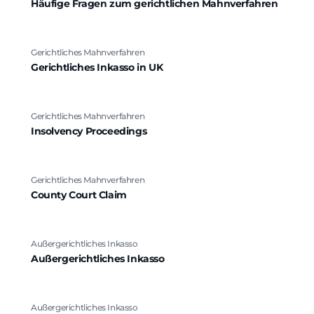
Häufige Fragen zum gerichtlichen Mahnverfahren
Gerichtliches Mahnverfahren
Gerichtliches Inkasso in UK
Gerichtliches Mahnverfahren
Insolvency Proceedings
Gerichtliches Mahnverfahren
County Court Claim
Außergerichtliches Inkasso
Außergerichtliches Inkasso
Außergerichtliches Inkasso