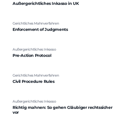
Außergerichtliches Inkasso in UK
Gerichtliches Mahnverfahren
Enforcement of Judgments
Außergerichtliches Inkasso
Pre-Action Protocol
Gerichtliches Mahnverfahren
Civil Procedure Rules
Außergerichtliches Inkasso
Richtig mahnen: So gehen Gläubiger rechtssicher
vor