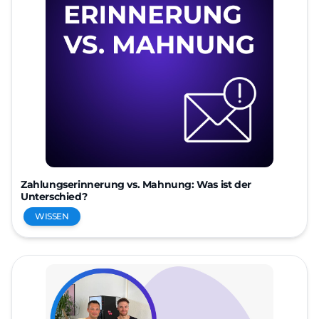
Zahlungserinnerung vs. Mahnung: Was ist der
Unterschied?
WISSEN