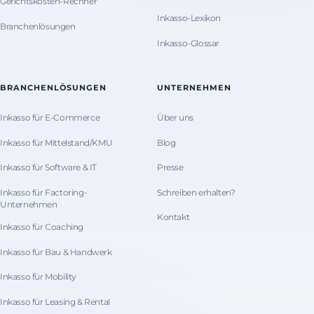
Gerichtskosten-Rechner
Inkasso-Lexikon
Branchenlösungen
Inkasso-Glossar
BRANCHENLÖSUNGEN
UNTERNEHMEN
Inkasso für E-Commerce
Über uns
Inkasso für Mittelstand/KMU
Blog
Inkasso für Software & IT
Presse
Inkasso für Factoring-
Schreiben erhalten?
Unternehmen
Kontakt
Inkasso für Coaching
Inkasso für Bau & Handwerk
Inkasso für Mobility
Inkasso für Leasing & Rental