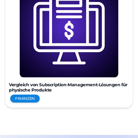
Vergleich von Subscription-Management-Lösungen für
physische Produkte
FINANZEN