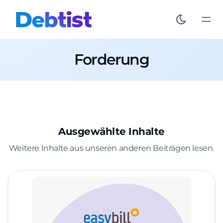
Forderung
Ausgewählte Inhalte
Weitere Inhalte aus unseren anderen Beiträgen lesen.