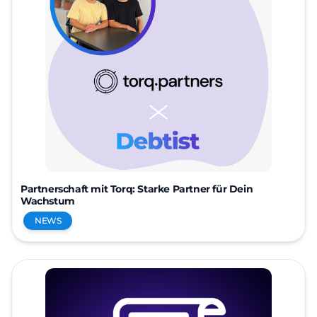
Partnerschaft mit Torq: Starke Partner für Dein
Wachstum
NEWS