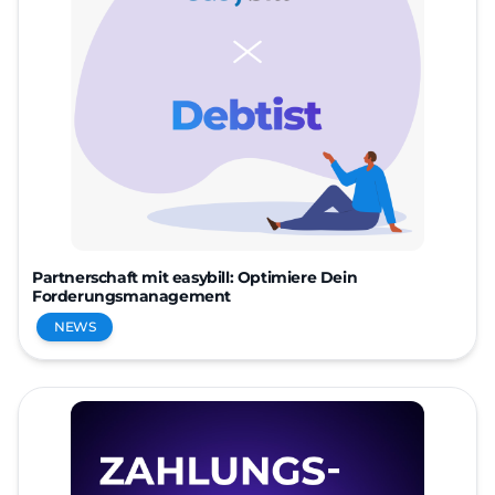
Partnerschaft mit easybill: Optimiere Dein
Forderungsmanagement
NEWS