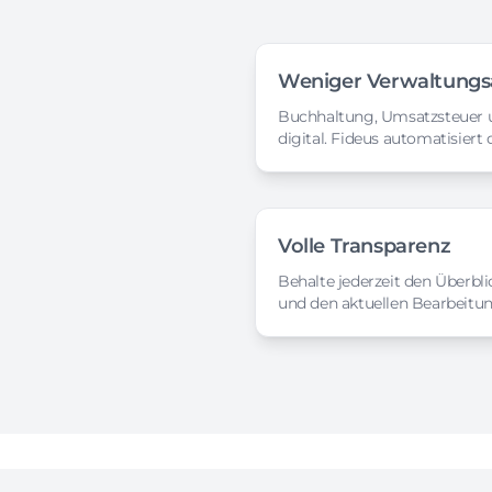
Weniger Verwaltung
Buchhaltung, Umsatzsteuer u
digital. Fideus automatisiert 
Volle Transparenz
Behalte jederzeit den Überbl
und den aktuellen Bearbeitu