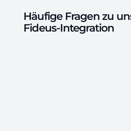
Häufige Fragen zu un
Fideus-Integration