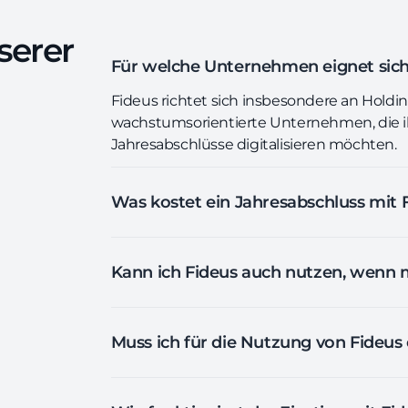
serer
Für welche Unternehmen eignet sich
Fideus richtet sich insbesondere an Holdi
wachstumsorientierte Unternehmen, die 
Jahresabschlüsse digitalisieren möchten.
Was kostet ein Jahresabschluss mit 
Kann ich Fideus auch nutzen, wenn m
Muss ich für die Nutzung von Fideus