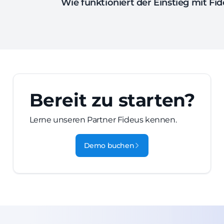
Wie funktioniert der Einstieg mit Fi
Bereit zu starten?
Lerne unseren Partner Fideus kennen.
Demo buchen