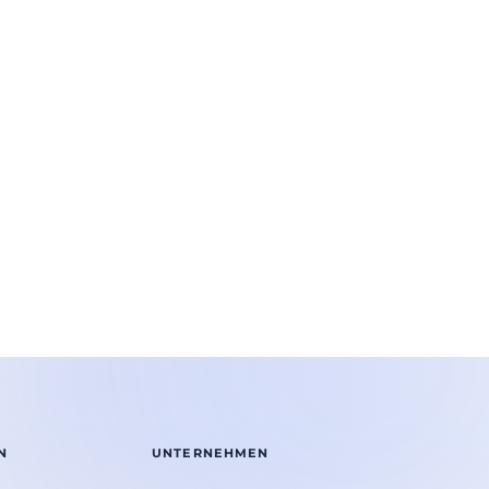
N
UNTERNEHMEN