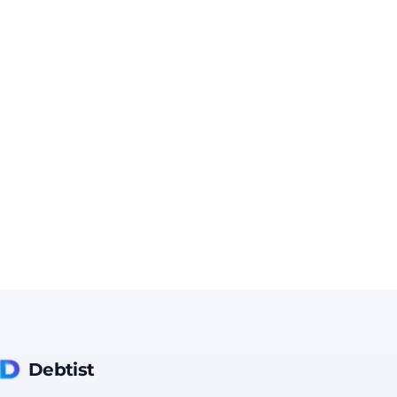
Debtist