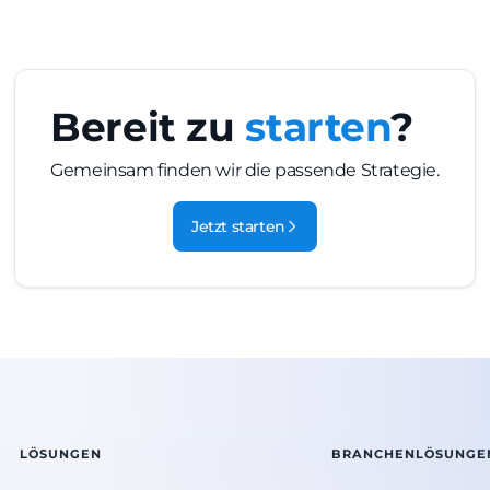
Bereit zu
starten
?
Gemeinsam finden wir die passende Strategie.
Jetzt starten
LÖSUNGEN
BRANCHENLÖSUNGE