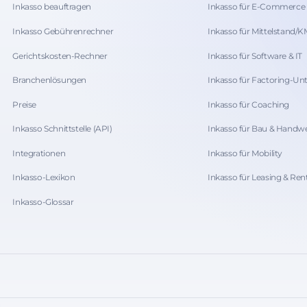
Inkasso beauftragen
Inkasso für E-Commerce
Inkasso Gebührenrechner
Inkasso für Mittelstand/
Gerichtskosten-Rechner
Inkasso für Software & IT
Branchenlösungen
Inkasso für Factoring-U
Preise
Inkasso für Coaching
Inkasso Schnittstelle (API)
Inkasso für Bau & Handw
Integrationen
Inkasso für Mobility
Inkasso-Lexikon
Inkasso für Leasing & Ren
Inkasso-Glossar