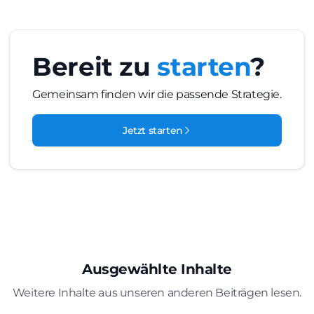
Bereit zu
starten
?
Gemeinsam finden wir die passende Strategie.
Jetzt starten
Ausgewählte Inhalte
Weitere Inhalte aus unseren anderen Beiträgen lesen.