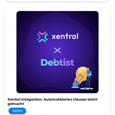
Xentral Integration: Automatisiertes Inkasso leicht
gemacht
NEWS