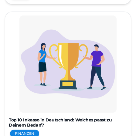
Top 10 Inkasso in Deutschland: Welches passt zu
Deinem Bedarf?
FINANZEN