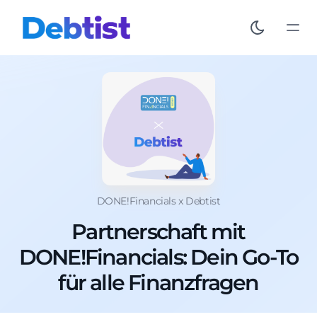
DONE!Financials x Debtist
Partnerschaft mit
DONE!Financials: Dein Go-To
für alle Finanzfragen