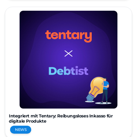
Integriert mit Tentary: Reibungsloses Inkasso für
digitale Produkte
NEWS