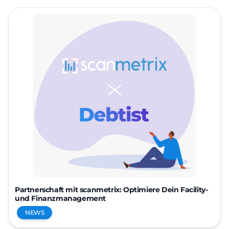
Partnerschaft mit scanmetrix: Optimiere Dein Facility-
und Finanzmanagement
NEWS