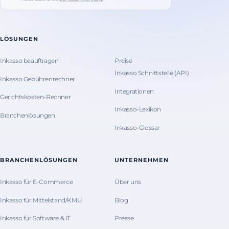
LÖSUNGEN
Inkasso beauftragen
Preise
Inkasso Schnittstelle (API)
Inkasso Gebührenrechner
Integrationen
Gerichtskosten-Rechner
Inkasso-Lexikon
Branchenlösungen
Inkasso-Glossar
BRANCHENLÖSUNGEN
UNTERNEHMEN
Inkasso für E-Commerce
Über uns
Inkasso für Mittelstand/KMU
Blog
Inkasso für Software & IT
Presse