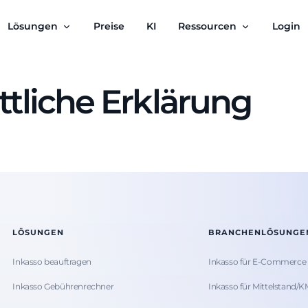
Lösungen
Preise
KI
Ressourcen
Login
ttliche Erklärung
LÖSUNGEN
BRANCHENLÖSUNGE
Inkasso beauftragen
Inkasso für E-Commerce
Inkasso Gebührenrechner
Inkasso für Mittelstand/