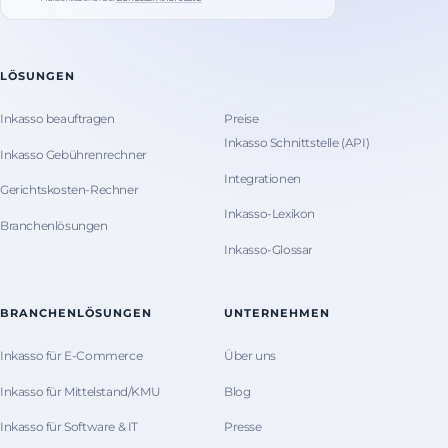
LÖSUNGEN
Inkasso beauftragen
Preise
Inkasso Schnittstelle (API)
Inkasso Gebührenrechner
Integrationen
Gerichtskosten-Rechner
Inkasso-Lexikon
Branchenlösungen
Inkasso-Glossar
BRANCHENLÖSUNGEN
UNTERNEHMEN
Inkasso für E-Commerce
Über uns
Inkasso für Mittelstand/KMU
Blog
Inkasso für Software & IT
Presse