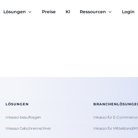
Lösungen
Preise
KI
Ressourcen
Login
LÖSUNGEN
BRANCHENLÖSUNGE
Inkasso beauftragen
Inkasso für E-Commerce
Inkasso Gebührenrechner
Inkasso für Mittelstand/